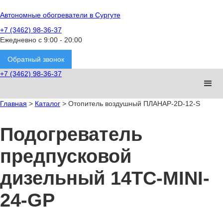
Автономные обогреватели в Сургуте
+7 (3462) 98-36-37
Ежедневно с 9:00 - 20:00
Обратный звонок
+7 (3462) 98-36-37
Главная
>
Каталог
> Отопитель воздушный ПЛАНАР-2D-12-S
Подогреватель
предпусковой
дизельный 14ТС-MINI-
24-GP