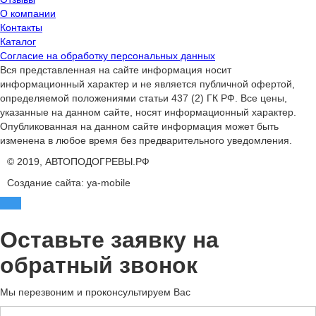
О компании
Контакты
Каталог
Согласие на обработку персональных данных
Вся представленная на сайте информация носит
информационный характер и не является публичной офертой,
определяемой положениями статьи 437 (2) ГК РФ. Все цены,
указанные на данном сайте, носят информационный характер.
Опубликованная на данном сайте информация может быть
изменена в любое время без предварительного уведомления.
© 2019, АВТОПОДОГРЕВЫ.РФ
Создание сайта: ya-mobile
Оставьте заявку на
обратный звонок
Мы перезвоним и проконсультируем Вас