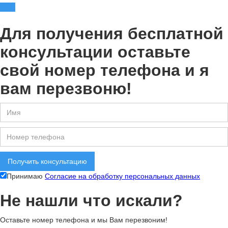
Для получения
бесплатной
консультации
оставьте
свой номер телефона и я
вам перезвоню!
Принимаю
Согласие на обработку персональных данных
Не нашли что искали?
Оставьте номер телефона и мы Вам перезвоним!