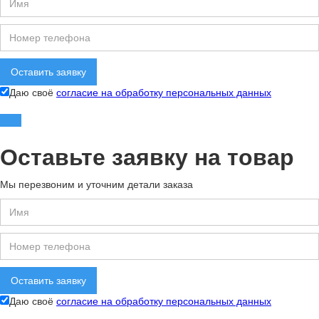
Даю своё
согласие на обработку персональных данных
Оставьте заявку на товар
Мы перезвоним и уточним детали заказа
Даю своё
согласие на обработку персональных данных