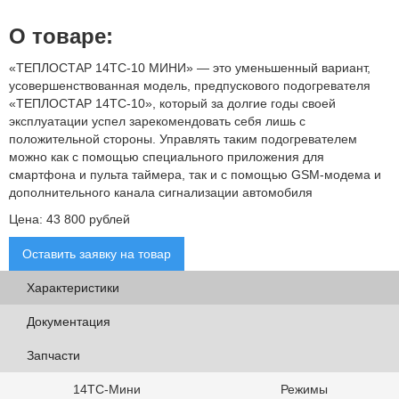
О товаре:
«ТЕПЛОСТАР 14ТС-10 МИНИ» — это уменьшенный вариант,
усовершенствованная модель, предпускового подогревателя
«ТЕПЛОСТАР 14ТС-10», который за долгие годы своей
эксплуатации успел зарекомендовать себя лишь с
положительной стороны. Управлять таким подогревателем
можно как с помощью специального приложения для
смартфона и пульта таймера, так и с помощью GSM-модема и
дополнительного канала сигнализации автомобиля
Цена:
43 800
рублей
Оставить заявку на товар
Характеристики
Документация
Запчасти
14ТС-Мини
Режимы