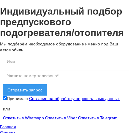
Индивидуальный подбор
предпускового
подогревателя/отопителя
Мы подберём необходимое оборудование именно под Ваш
автомобиль
Принимаю
Согласие на обработку персональных данных
или
Ответить в Whatsapp
Ответить в Viber
Ответить в Telegram
Главная
Отзывы