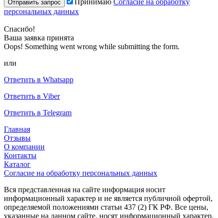
Принимаю
Согласие на обработку
персональных данных
Спасибо!
Ваша заявка принята
Oops! Something went wrong while submitting the form.
или
Ответить в Whatsapp
Ответить в Viber
Ответить в Telegram
Главная
Отзывы
О компании
Контакты
Каталог
Согласие на обработку персональных данных
Вся представленная на сайте информация носит
информационный характер и не является публичной офертой,
определяемой положениями статьи 437 (2) ГК РФ. Все цены,
указанные на данном сайте, носят информационный характер.