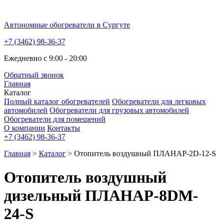
Автономные обогреватели в Сургуте
+7 (3462) 98-36-37
Ежедневно с 9:00 - 20:00
Обратный звонок
Главная
Каталог
Полный каталог обогревателей
Обогреватели для легковых
автомобилей
Обогреватели для грузовых автомобилей
Обогреватели для помещений
О компании
Контакты
+7 (3462) 98-36-37
Главная
>
Каталог
> Отопитель воздушный ПЛАНАР-2D-12-S
Отопитель воздушный
дизельный ПЛАНАР-8DM-
24-S