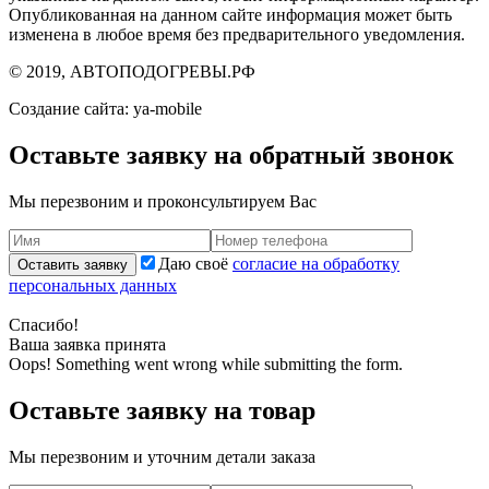
Опубликованная на данном сайте информация может быть
изменена в любое время без предварительного уведомления.
© 2019, АВТОПОДОГРЕВЫ.РФ
Создание сайта: ya-mobile
Оставьте заявку на обратный звонок
Мы перезвоним и проконсультируем Вас
Даю своё
согласие на обработку
персональных данных
Спасибо!
Ваша заявка принята
Oops! Something went wrong while submitting the form.
Оставьте заявку на товар
Мы перезвоним и уточним детали заказа