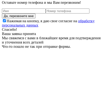
Оставьте номер телефона и мы Вам перезвоним!
Нажимая на кнопку, я даю свое согласие на
обработку
персональных данных
Спасибо!
Ваша заявка принята
Мы свяжемся с вами в ближайшее время для подтверждения
и уточнения всех деталей
Что-то пошло не так при отправке формы.